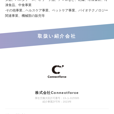
凍食品、中食事業
‧その他事業...ヘルスケア事業、ペットケア事業、バイオテクノロジー
関連事業、機械類の販売等
取扱い紹介会社
株式会社Connectforce
厚生労働大臣許可番号：13-ユ-315595
紹介事業許可年：2023年