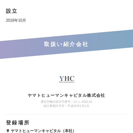
設立
2018年10月
取扱い紹介会社
ヤマトヒューマンキャピタル株式会社
厚生労働大臣許可番号：13-ュ-309116
紹介事業許可年：平成30年1月1日
登録場所
ヤマトヒューマンキャピタル（本社）