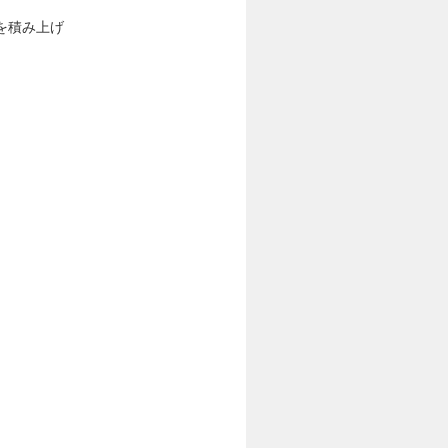
を積み上げ