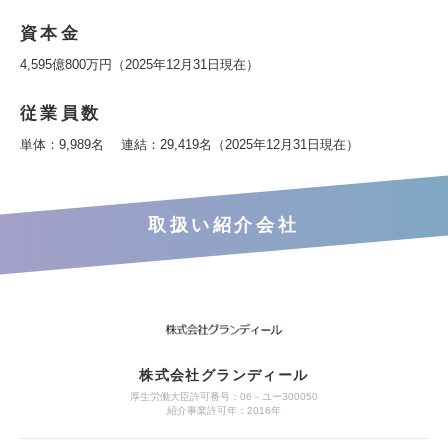
資本金
4,595億800万円（2025年12月31日現在）
従業員数
単体：9,989名 連結：29,419名（2025年12月31日現在）
取扱い紹介会社
株式会社グランディール
厚生労働大臣許可番号：06－ユー300050
紹介事業許可年：2016年