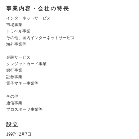
事業内容・会社の特長
インターネットサービス
市場事業
トラベル事業
その他、国内インターネットサービス
海外事業等
金融サービス
クレジットカード事業
銀行事業
証券事業
電子マネー事業等
その他
通信事業
プロスポーツ事業等
設立
1997年2月7日