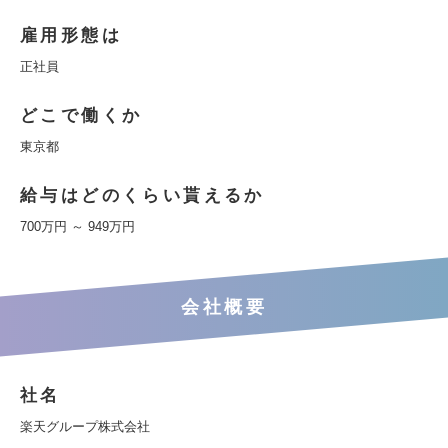
雇用形態は
正社員
どこで働くか
東京都
給与はどのくらい貰えるか
700万円 ～ 949万円
会社概要
社名
楽天グループ株式会社