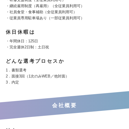
・継続雇用制度（再雇用）（全従業員利用可）
・社員食堂・食事補助（全従業員利用可）
・従業員専用駐車場あり（一部従業員利用可）
休日休暇は
・年間休日：125日
・完全週休2日制：土日祝
どんな選考プロセスか
1．書類選考
2．面接3回（1次のみWEB／他対面）
3．内定
会社概要