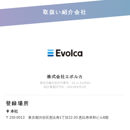
取扱い紹介会社
株式会社エボルカ
厚生労働大臣許可番号：13‐ユ‐313540
紹介事業許可年：2021年9月1日
登録場所
本社
〒150-0013 東京都渋谷区恵比寿1丁目22-20 恵比寿幸和ビル6階