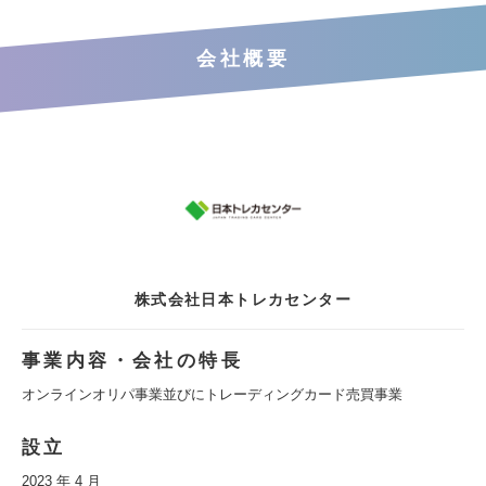
会社概要
株式会社日本トレカセンター
事業内容・会社の特長
オンラインオリパ事業並びにトレーディングカード売買事業
設立
2023 年 4 月