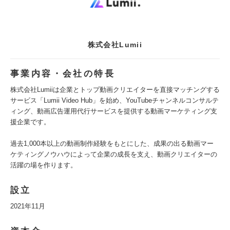
株式会社Lumii
事業内容・会社の特長
株式会社Lumiiは企業とトップ動画クリエイターを直接マッチングする
サービス「Lumii Video Hub」を始め、YouTubeチャンネルコンサルテ
ィング、動画広告運用代行サービスを提供する動画マーケティング支
援企業です。
過去1,000本以上の動画制作経験をもとにした、成果の出る動画マー
ケティングノウハウによって企業の成長を支え、動画クリエイターの
活躍の場を作ります。
設立
2021年11月