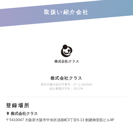
取扱い紹介会社
株式会社クラス
厚生労働大臣許可番号：27-ユ-302094
紹介事業許可年：2017年
登録場所
株式会社クラス
〒5410047 大阪府大阪市中央区淡路町3丁目5-13 創建御堂筋ビル9F