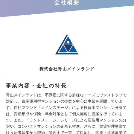
会社概要
株式会社青山メインランド
事業内容・会社の特長
青山メインランドは、不動産に関する多様なニーズにワンストップで
対応し、資産運用型マンションの提案を中心に事業を展開していま
す。自社ブランド「メインステージ」による投資用マンション分譲で
は、資産形成や保険・年金対策として個人顧客に提案を行っていま
す。また、「ランドステージ」シリーズによる居住用マンションの分
譲や、コンパクトマンションの企画も推進。さらに、賃貸管理事業で
は入居者募集から契約・管理まで一貫して対応し、開発・流通事業で