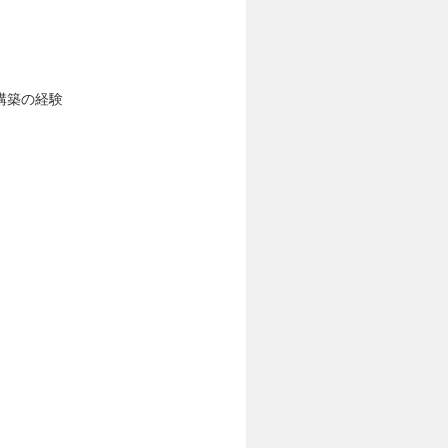
構築の経験