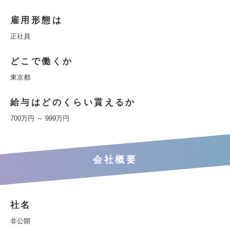
雇用形態は
正社員
どこで働くか
東京都
給与はどのくらい貰えるか
700万円 ～ 999万円
会社概要
社名
非公開