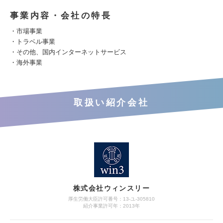
事業内容・会社の特長
・市場事業
・トラベル事業
・その他、国内インターネットサービス
・海外事業
取扱い紹介会社
株式会社ウィンスリー
厚生労働大臣許可番号：13-ユ-305810
紹介事業許可年：2013年