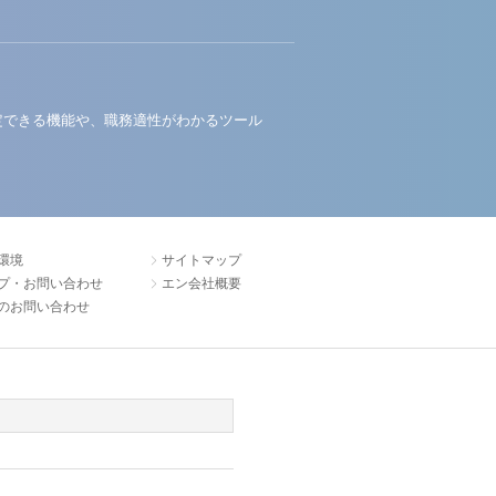
定できる機能や、職務適性がわかるツール
環境
サイトマップ
プ・お問い合わせ
エン会社概要
のお問い合わせ