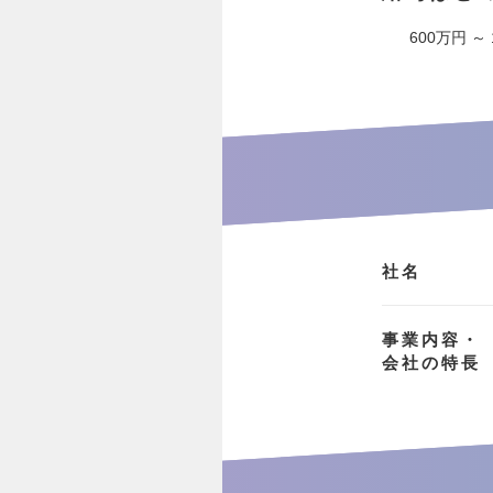
600万円 ～
社名
事業内容・
会社の特長