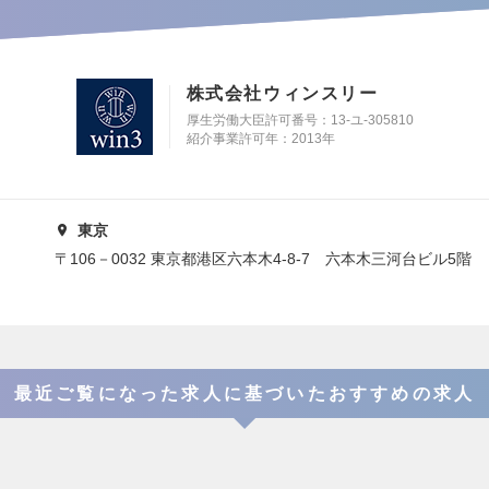
株式会社ウィンスリー
厚生労働大臣許可番号：13-ユ-305810
紹介事業許可年：2013年
東京
〒106－0032 東京都港区六本木4-8-7 六本木三河台ビル5階
最近ご覧になった求人に基づいたおすすめの求人