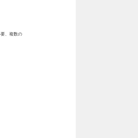
必要、複数の