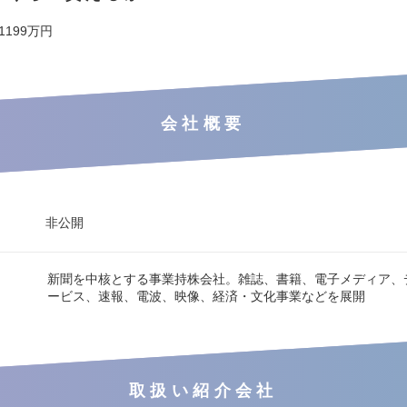
 1199万円
会社概要
非公開
新聞を中核とする事業持株会社。雑誌、書籍、電子メディア、
ービス、速報、電波、映像、経済・文化事業などを展開
取扱い紹介会社