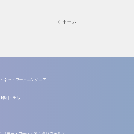
ホーム
・ネットワークエンジニア
・印刷・出版
/
/
リモートワーク可能
育児支援制度