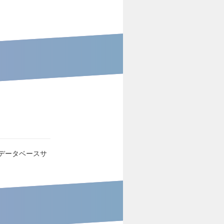
データベースサ