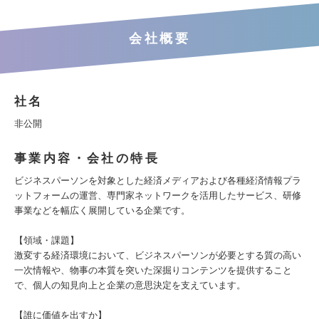
会社概要
社名
非公開
事業内容・会社の特長
ビジネスパーソンを対象とした経済メディアおよび各種経済情報プラ
ットフォームの運営、専門家ネットワークを活用したサービス、研修
事業などを幅広く展開している企業です。
【領域・課題】
激変する経済環境において、ビジネスパーソンが必要とする質の高い
一次情報や、物事の本質を突いた深掘りコンテンツを提供すること
で、個人の知見向上と企業の意思決定を支えています。
【誰に価値を出すか】