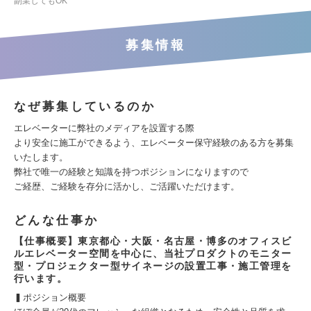
副業してもOK
募集情報
なぜ募集しているのか
エレベーターに弊社のメディアを設置する際
より安全に施工ができるよう、エレベーター保守経験のある方を募集
いたします。
弊社で唯一の経験と知識を持つポジションになりますので
ご経歴、ご経験を存分に活かし、ご活躍いただけます。
どんな仕事か
【仕事概要】東京都心・大阪・名古屋・博多のオフィスビ
ルエレベーター空間を中心に、当社プロダクトのモニター
型・プロジェクター型サイネージの設置工事・施工管理を
行います。
▍ポジション概要