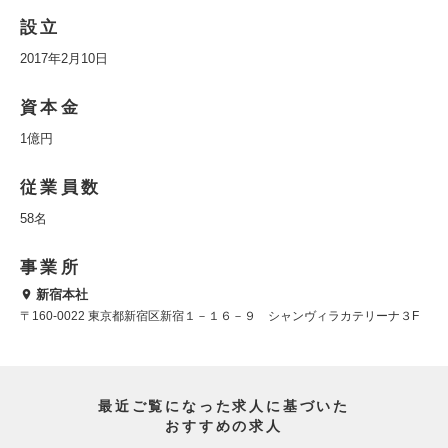
設立
2017年2月10日
資本金
1億円
従業員数
58名
事業所
新宿本社
〒160-0022 東京都新宿区新宿１－１６－９ シャンヴィラカテリーナ３F
最近ご覧になった求人に基づいた
おすすめの求人