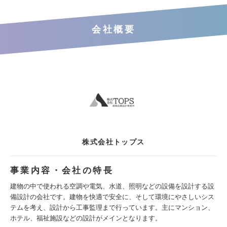
会社概要
株式会社トップス
事業内容・会社の特長
建物の中で使われる空調や電気、水道、照明などの設備を設計する設
備設計の会社です。建物を快適で安全に、そして環境にやさしいシス
テムを考え、設計から工事監理まで行っています。主にマンション、
ホテル、福祉施設などの設計がメインとなります。