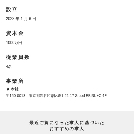
設立
2023 年 1 月 6 日
資本金
1000万円
従業員数
4名
事業所
本社
〒150-0013 東京都渋谷区恵比寿1-21-17 Sreed EBISU+C 4F
最近ご覧になった求人に基づいた
おすすめの求人