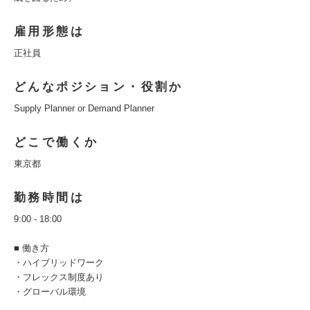
雇用形態は
正社員
どんなポジション・役割か
Supply Planner or Demand Planner
どこで働くか
東京都
勤務時間は
9:00 - 18:00
■ 働き方
・ハイブリッドワーク
・フレックス制度あり
・グローバル環境