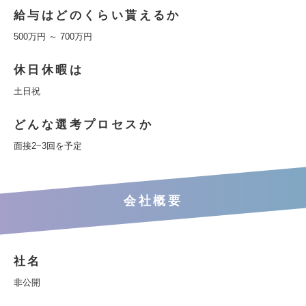
給与はどのくらい貰えるか
500万円 ～ 700万円
休日休暇は
土日祝
どんな選考プロセスか
面接2~3回を予定
会社概要
社名
非公開