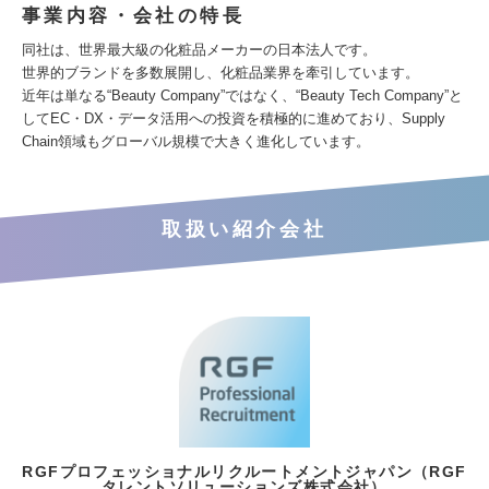
事業内容・会社の特長
同社は、世界最大級の化粧品メーカーの日本法人です。
世界的ブランドを多数展開し、化粧品業界を牽引しています。
近年は単なる“Beauty Company”ではなく、“Beauty Tech Company”と
してEC・DX・データ活用への投資を積極的に進めており、Supply
Chain領域もグローバル規模で大きく進化しています。
取扱い紹介会社
RGFプロフェッショナルリクルートメントジャパン（RGF
タレントソリューションズ株式会社）