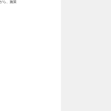
がら、施策