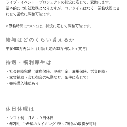
ライブ・イベント・プロジェクトの状況に応じて、変動します。
基本的には出社勤務となりますが、コアタイムはなく、業務状況に合
わせて柔軟に調整可能です。
※勤務時間については、状況に応じて調整可能です。
給与はどのくらい貰えるか
年収400万円以上（月額固定給30万円以上＋賞与）
待遇・福利厚生は
・社会保険完備（健康保険、厚生年金、雇用保険、労災保険）
・家賃補助（会社都合の転勤など、条件に応じて）
・書籍購入補助あり
休日休暇は
・シフト制、月８～９日休日
・年2回、ご希望のタイミングで5～7連休の取得が可能