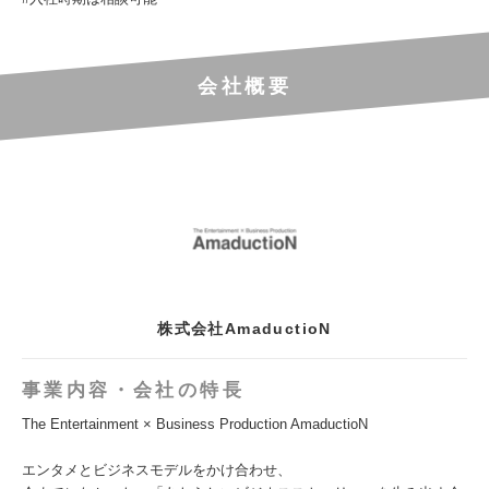
会社概要
株式会社AmaductioN
事業内容・会社の特長
The Entertainment × Business Production AmaductioN
エンタメとビジネスモデルをかけ合わせ、