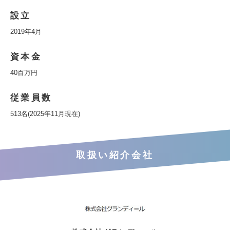
設立
2019年4月
資本金
40百万円
従業員数
513名(2025年11月現在)
取扱い紹介会社