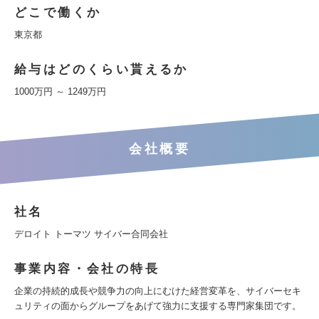
どこで働くか
東京都
給与はどのくらい貰えるか
1000万円 ～ 1249万円
会社概要
社名
デロイト トーマツ サイバー合同会社
事業内容・会社の特長
企業の持続的成長や競争力の向上にむけた経営変革を、サイバーセキ
ュリティの面からグループをあげて強力に支援する専門家集団です。