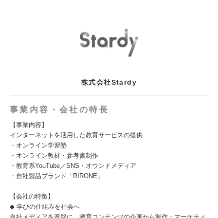
株式会社Stardy
事業内容・会社の特長
【事業内容】
インターネットを活用した教育サービスの提供
・オンライン学習塾
・オンライン教材・参考書制作
・教育系YouTube／SNS・オウンドメディア
・自社製品ブランド「RIRONE」
【会社の特徴】
◆ 学びの仕組みを社会へ
自社メディアを基盤に、教育コンテンツの企画から制作・マーケティ