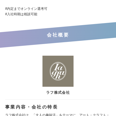
#内定までオンライン選考可
#入社時期は相談可能
会社概要
ラフ株式会社
事業内容・会社の特長
ラフ株式会社は、「大人の趣味活」をテーマに、アート・クラフト・