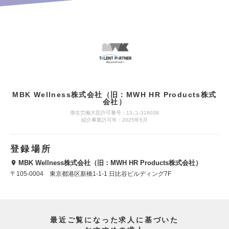
MBK Wellness株式会社（旧：MWH HR Products株式
会社）
厚生労働大臣許可番号：13-ユ-318038
紹介事業許可年：2025年5月
登録場所
MBK Wellness株式会社（旧：MWH HR Products株式会社）
〒105-0004 東京都港区新橋1-1-1 日比谷ビルディング7F
最近ご覧になった求人に基づいた