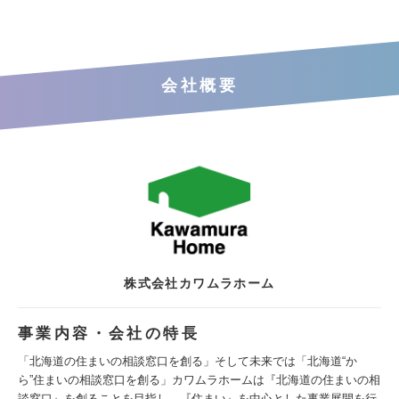
会社概要
株式会社カワムラホーム
事業内容・会社の特長
「北海道の住まいの相談窓口を創る」そして未来では「北海道“か
ら”住まいの相談窓口を創る」カワムラホームは『北海道の住まいの相
談窓口』を創ることを目指し、『住まい』を中心とした事業展開を行