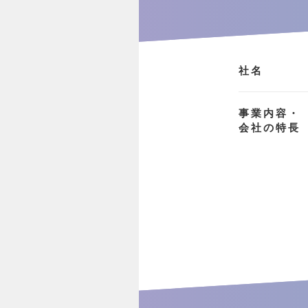
社名
事業内容・
会社の特長