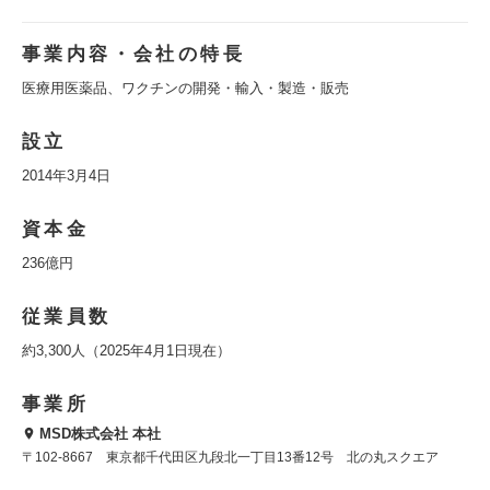
事業内容・会社の特長
医療用医薬品、ワクチンの開発・輸入・製造・販売
設立
2014年3月4日
資本金
236億円
従業員数
約3,300人（2025年4月1日現在）
事業所
MSD株式会社 本社
〒102-8667 東京都千代田区九段北一丁目13番12号 北の丸スクエア