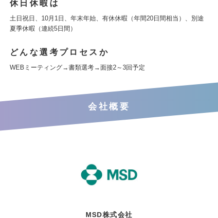
休日休暇は
土日祝日、10月1日、年末年始、有休休暇（年間20日間相当）、別途
夏季休暇（連続5日間）
どんな選考プロセスか
WEBミーティング→書類選考→面接2～3回予定
会社概要
MSD株式会社