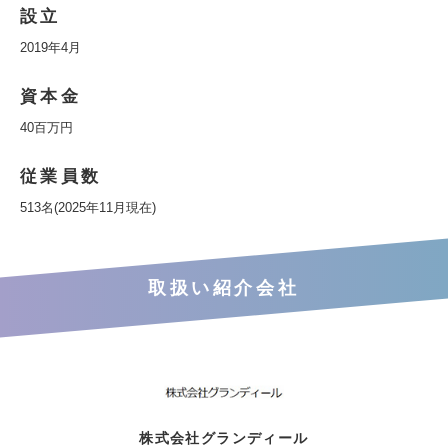
設立
2019年4月
資本金
40百万円
従業員数
513名(2025年11月現在)
取扱い紹介会社
株式会社グランディール