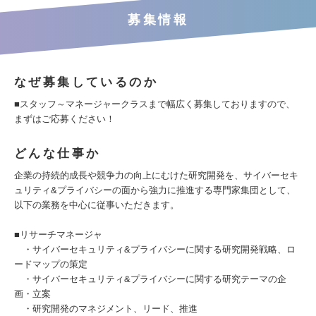
募集情報
なぜ募集しているのか
■スタッフ～マネージャークラスまで幅広く募集しておりますので、
まずはご応募ください！
どんな仕事か
企業の持続的成長や競争力の向上にむけた研究開発を、サイバーセキ
ュリティ&プライバシーの面から強力に推進する専門家集団として、
以下の業務を中心に従事いただきます。
■リサーチマネージャ
・サイバーセキュリティ&プライバシーに関する研究開発戦略、ロ
ードマップの策定
・サイバーセキュリティ&プライバシーに関する研究テーマの企
画・立案
・研究開発のマネジメント、リード、推進