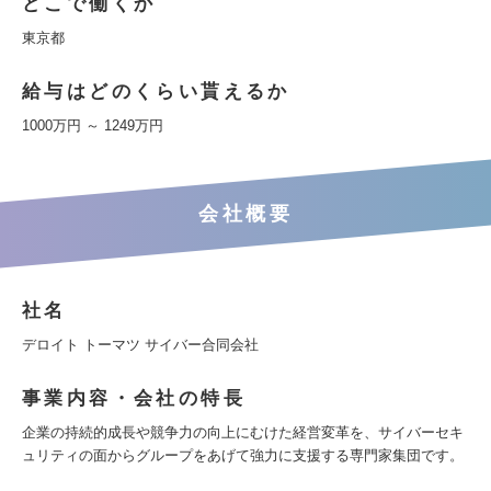
どこで働くか
東京都
給与はどのくらい貰えるか
1000万円 ～ 1249万円
会社概要
社名
デロイト トーマツ サイバー合同会社
事業内容・会社の特長
企業の持続的成長や競争力の向上にむけた経営変革を、サイバーセキ
ュリティの面からグループをあげて強力に支援する専門家集団です。