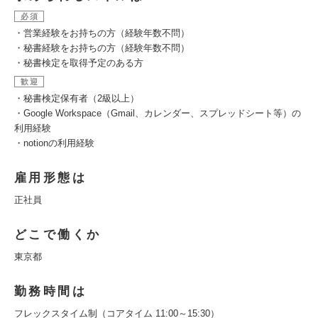
必須
・営業経験をお持ちの方（経験年数不問）
・秘書経験をお持ちの方（経験年数不問）
・秘書検定を取得予定のある方
歓迎
・秘書検定保有者（2級以上）
・Google Workspace（Gmail、カレンダー、スプレッドシート等）の
利用経験
・notionの利用経験
雇用形態は
正社員
どこで働くか
東京都
勤務時間は
フレックスタイム制（コアタイム 11:00～15:30）