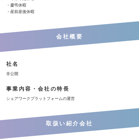
・慶弔休暇
・産前産後休暇
会社概要
社名
非公開
事業内容・会社の特長
シェアワークプラットフォームの運営
取扱い紹介会社