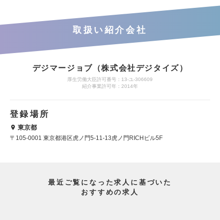
取扱い紹介会社
デジマージョブ（株式会社デジタイズ）
厚生労働大臣許可番号：13-ユ-306609
紹介事業許可年：2014年
登録場所
東京都
〒105-0001 東京都港区虎ノ門5-11-13虎ノ門RICHビル5F
最近ご覧になった求人に基づいた
おすすめの求人