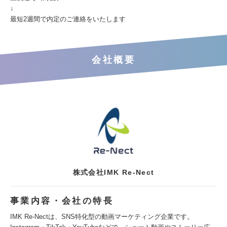
↓
最短2週間で内定のご連絡をいたします
会社概要
株式会社IMK Re-Nect
事業内容・会社の特長
IMK Re-Nectは、SNS特化型の動画マーケティング企業です。