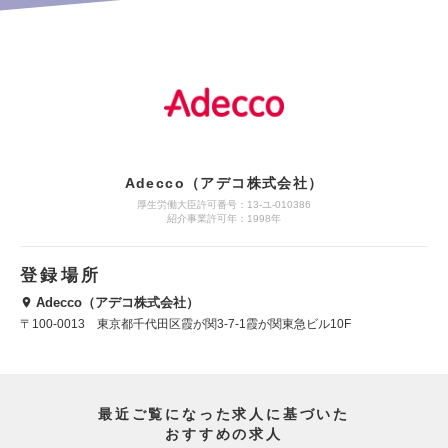
Adecco（アデコ株式会社）
厚生労働大臣許可番号：13-ユ-010386
紹介事業許可年：1998年
登録場所
Adecco（アデコ株式会社）
〒100-0013 東京都千代田区霞が関3-7-1霞が関東急ビル10F
最近ご覧になった求人に基づいた
おすすめの求人