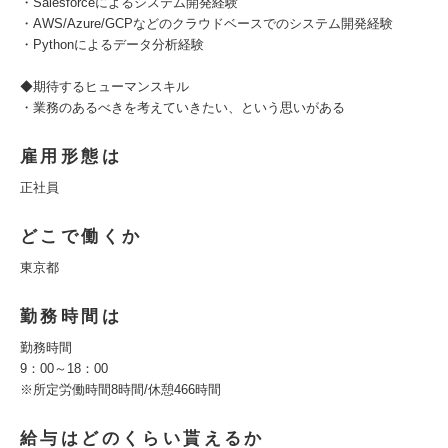
・Salesforceによるシステム開発経験
・AWS/Azure/GCPなどのクラウドベースでのシステム開発経験
・Pythonによるデータ分析経験
◆期待するヒューマンスキル
・業務のあるべきを考えていきたい、という思いがある
雇用形態は
正社員
どこで働くか
東京都
勤務時間は
勤務時間
9：00～18：00
※所定労働時間8時間/休憩466時間
給与はどのくらい貰えるか