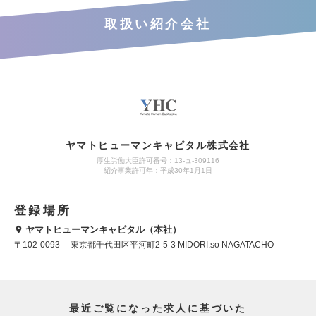
取扱い紹介会社
ヤマトヒューマンキャピタル株式会社
厚生労働大臣許可番号：13-ュ-309116
紹介事業許可年：平成30年1月1日
登録場所
ヤマトヒューマンキャピタル（本社）
〒102-0093 東京都千代田区平河町2-5-3 MIDORI.so NAGATACHO
最近ご覧になった求人に基づいた