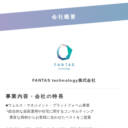
会社概要
FANTAS technology株式会社
事業内容・会社の特長
■ウェルス・マネジメント・プラットフォーム事業
└総合的な資産運用や住宅に関するコンサルティング
豊富な商材からお客様に合わせたベストをご提案