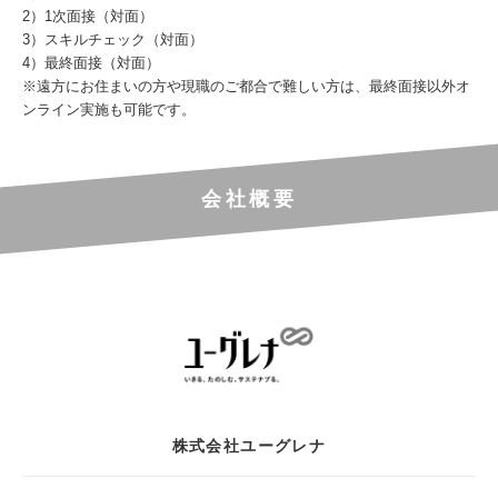
2）1次面接（対面）
3）スキルチェック（対面）
4）最終面接（対面）
※遠方にお住まいの方や現職のご都合で難しい方は、最終面接以外オ
ンライン実施も可能です。
会社概要
株式会社ユーグレナ