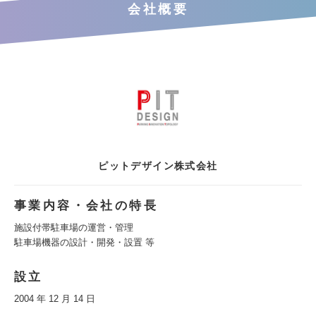
会社概要
ピットデザイン株式会社
事業内容・会社の特長
施設付帯駐車場の運営・管理
駐車場機器の設計・開発・設置 等
設立
2004 年 12 月 14 日