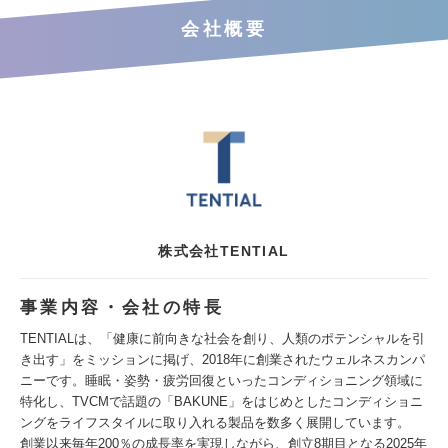
会社概要
株式会社TENTIAL
事業内容・会社の特長
TENTIALは、「健康に前向きな社会を創り、人類のポテンシャルを引
き出す」をミッションに掲げ、2018年に創業されたウェルネスカンパ
ニーです。睡眠・姿勢・疲労回復といったコンディショニング領域に
特化し、TVCMで話題の「BAKUNE」をはじめとしたコンディショニ
ングをライフスタイルに取り入れる製品を数多く展開しています。
創業以来毎年200％の成長率を実現しながら、創立8期目となる2025年