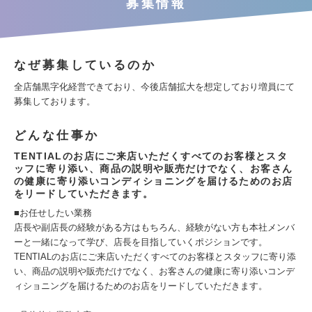
募集情報
なぜ募集しているのか
全店舗黒字化経営できており、今後店舗拡大を想定しており増員にて
募集しております。
どんな仕事か
TENTIALのお店にご来店いただくすべてのお客様とスタ
ッフに寄り添い、商品の説明や販売だけでなく、お客さん
の健康に寄り添いコンディショニングを届けるためのお店
をリードしていただきます。
■お任せしたい業務
店長や副店長の経験がある方はもちろん、経験がない方も本社メンバ
ーと一緒になって学び、店長を目指していくポジションです。
TENTIALのお店にご来店いただくすべてのお客様とスタッフに寄り添
い、商品の説明や販売だけでなく、お客さんの健康に寄り添いコンデ
ィショニングを届けるためのお店をリードしていただきます。