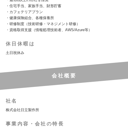
・住宅手当、家族手当、財形貯蓄
・カフェテリアプラン
・健康保険組合、各種保養所
・研修制度（技術研修・マネジメント研修）
・資格取得支援（情報処理技術者、AWS/Azure等）
休日休暇は
土日祝休み
会社概要
社名
株式会社日立製作所
事業内容・会社の特長