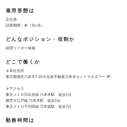
雇用形態は
正社員
試用期間：有（3か月）
どんなポジション・役割か
経理リーダー候補
どこで働くか
＃本社住所
東京都港区六本木7-15-9 住友不動産六本木セントラルタワー 9F
＃アクセス
東京メトロ日比谷線 六本木駅 徒歩1分
都営大江戸線 六本木駅 徒歩1分
東京メトロ千代田線 乃木坂駅 徒歩7分
勤務時間は