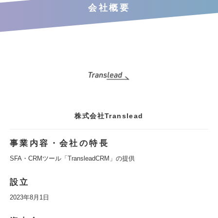
会社概要
株式会社Translead
事業内容・会社の特長
SFA・CRMツール「TransleadCRM」の提供
設立
2023年8月1日