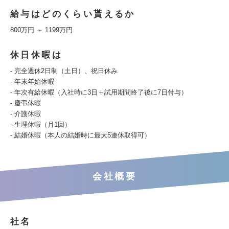
給与はどのくらい貰えるか
800万円 ～ 1199万円
休日休暇は
- 完全週休2日制（土日）、祝日休み
- 年末年始休暇
- 年次有給休暇（入社時に3日＋試用期間終了後に7日付与）
- 慶弔休暇
- 介護休暇
- 生理休暇（月1回）
- 結婚休暇（本人の結婚時に最大5連休取得可）
会社概要
社名