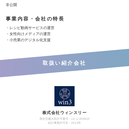
非公開
事業内容・会社の特長
・レシピ動画サービスの運営
・女性向けメディアの運営
・小売業のデジタル化支援
取扱い紹介会社
株式会社ウィンスリー
厚生労働大臣許可番号：13-ユ-305810
紹介事業許可年：2013年