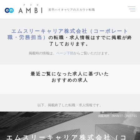
若手ハイキャリアのスカウト転職
エムスリーキャリア株式会社（コーポレート
職・労務担当）
の転職・求人情報はすでに掲載が終
了しております。
掲載時の情報は、
ページ下部
からご覧いただけます。
最近ご覧になった求人に基づいた
おすすめの求人
以下、掲載終了した転職・求人情報です。
掲載期間
26/05/27～26/07/21
エムスリーキャリア株式会社（コ