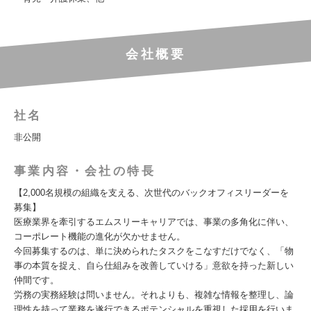
会社概要
社名
非公開
事業内容・会社の特長
【2,000名規模の組織を支える、次世代のバックオフィスリーダーを
募集】
医療業界を牽引するエムスリーキャリアでは、事業の多角化に伴い、
コーポレート機能の進化が欠かせません。
今回募集するのは、単に決められたタスクをこなすだけでなく、「物
事の本質を捉え、自ら仕組みを改善していける」意欲を持った新しい
仲間です。
労務の実務経験は問いません。それよりも、複雑な情報を整理し、論
理性を持って業務を遂行できるポテンシャルを重視した採用を行いま