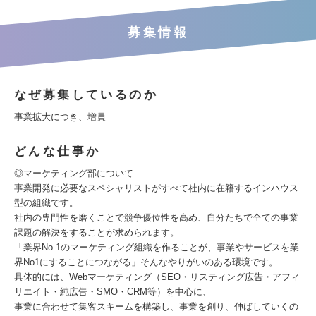
募集情報
なぜ募集しているのか
事業拡大につき、増員
どんな仕事か
◎マーケティング部について
事業開発に必要なスペシャリストがすべて社内に在籍するインハウス
型の組織です。
社内の専門性を磨くことで競争優位性を高め、自分たちで全ての事業
課題の解決をすることが求められます。
「業界No.1のマーケティング組織を作ることが、事業やサービスを業
界No1にすることにつながる」そんなやりがいのある環境です。
具体的には、Webマーケティング（SEO・リスティング広告・アフィ
リエイト・純広告・SMO・CRM等）を中心に、
事業に合わせて集客スキームを構築し、事業を創り、伸ばしていくの