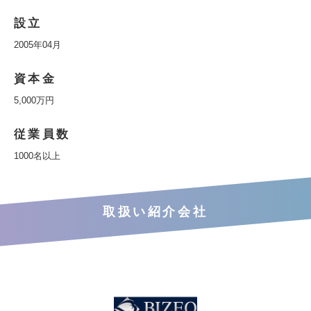
設立
2005年04月
資本金
5,000万円
従業員数
1000名以上
取扱い紹介会社