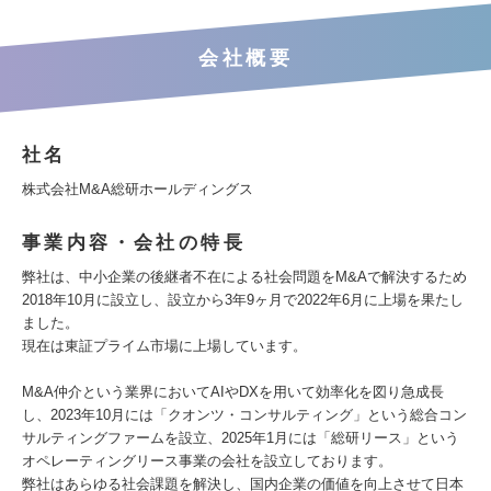
会社概要
社名
株式会社M&A総研ホールディングス
事業内容・会社の特長
弊社は、中小企業の後継者不在による社会問題をM&Aで解決するため
2018年10月に設立し、設立から3年9ヶ月で2022年6月に上場を果たし
ました。
現在は東証プライム市場に上場しています。
M&A仲介という業界においてAIやDXを用いて効率化を図り急成長
し、2023年10月には「クオンツ・コンサルティング」という総合コン
サルティングファームを設立、2025年1月には「総研リース」という
オペレーティングリース事業の会社を設立しております。
弊社はあらゆる社会課題を解決し、国内企業の価値を向上させて日本