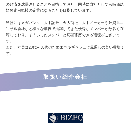
の経済を成長させることを目指しており、同時に自社としても時価総
額数兆円規模の企業になることを目指しています。
当社にはメガバンク、大手証券、五大商社、大手メーカーや外資系コ
ンサル会社など様々な業界で活躍してきた優秀なメンバーが数多く在
籍しており、そういったメンバーと切磋琢磨できる環境がございま
す。
また、社員は20代～30代のためエネルギッシュで風通しの良い環境で
す。
取扱い紹介会社