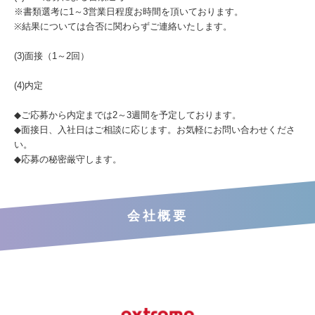
※書類選考に1～3営業日程度お時間を頂いております。
※結果については合否に関わらずご連絡いたします。
(3)面接（1～2回）
(4)内定
◆ご応募から内定までは2～3週間を予定しております。
◆面接日、入社日はご相談に応じます。お気軽にお問い合わせくださ
い。
◆応募の秘密厳守します。
会社概要