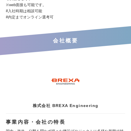
※web面接も可能です。
#入社時期は相談可能
#内定までオンライン選考可
会社概要
株式会社 BREXA Engineering
事業内容・会社の特長