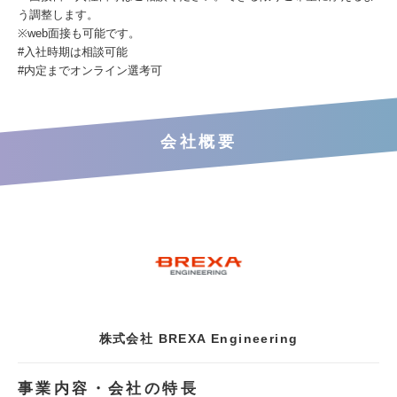
う調整します。
※web面接も可能です。
#入社時期は相談可能
#内定までオンライン選考可
会社概要
株式会社 BREXA Engineering
事業内容・会社の特長