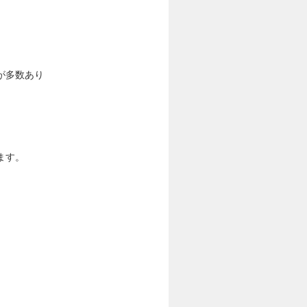
が多数あり
ます。