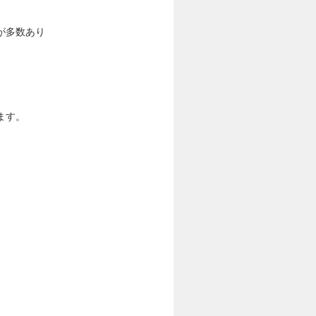
が多数あり
ます。