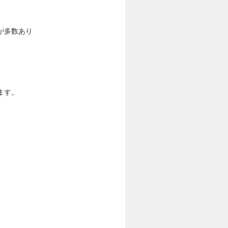
が多数あり
ます。