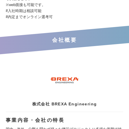
※web面接も可能です。
#入社時期は相談可能
#内定までオンライン選考可
会社概要
株式会社 BREXA Engineering
事業内容・会社の特長