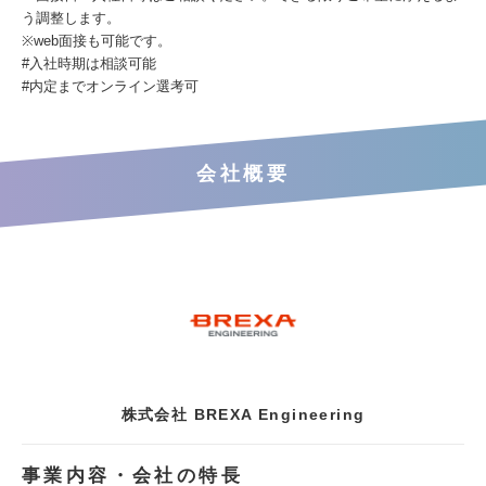
う調整します。
※web面接も可能です。
#入社時期は相談可能
#内定までオンライン選考可
会社概要
株式会社 BREXA Engineering
事業内容・会社の特長