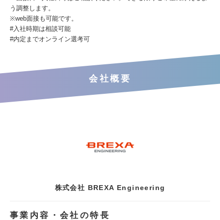
う調整します。
※web面接も可能です。
#入社時期は相談可能
#内定までオンライン選考可
会社概要
株式会社 BREXA Engineering
事業内容・会社の特長